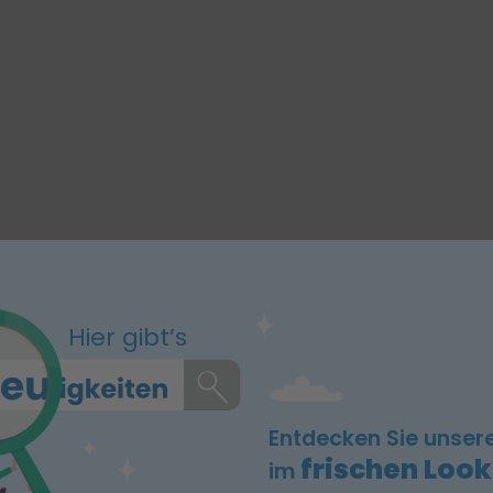
Hier gibt’s
Entdecken Sie unser
frischen Look
im