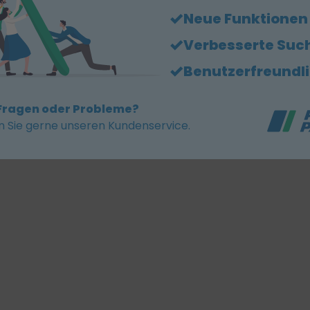
Neue Funktionen
Verbesserte Suc
Benutzerfreundl
Fragen oder Probleme?
n Sie gerne unseren Kundenservice.