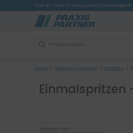
Über 40 Jahre Erfahrung und Zuverlässigkeit!
Home
Injektion / Infusion
Spritzen
E
Einmalspritzen 
Sortieren nach: