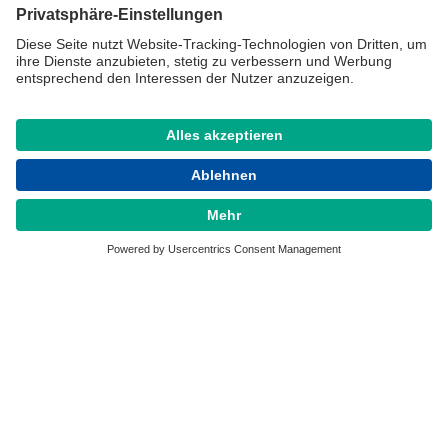
AGB
Impressum & Datenschutz
ZAHLUNG
Folgen Sie uns: