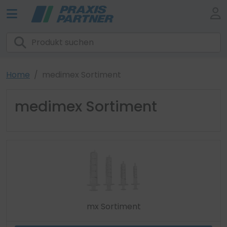
Home
medimex Sortiment
medimex Sortiment
mx Sortiment