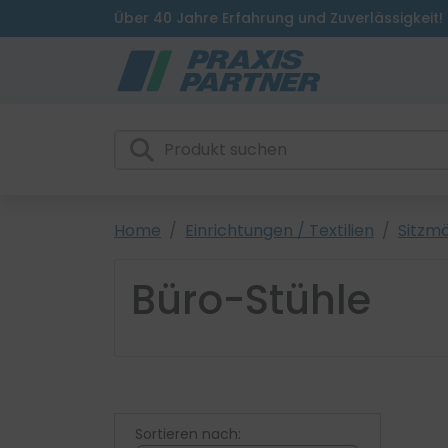
Über 40 Jahre Erfahrung und Zuverlässigkeit!
Home
Einrichtungen / Textilien
Sitzm
Büro-Stühle
Sortieren nach: