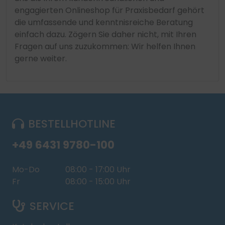
engagierten Onlineshop für Praxisbedarf gehört
die umfassende und kenntnisreiche Beratung
einfach dazu. Zögern Sie daher nicht, mit Ihren
Fragen auf uns zuzukommen: Wir helfen Ihnen
gerne weiter.
BESTELLHOTLINE
+49 6431 9780-100
Mo-Do
08:00 - 17:00 Uhr
Fr
08:00 - 15:00 Uhr
SERVICE