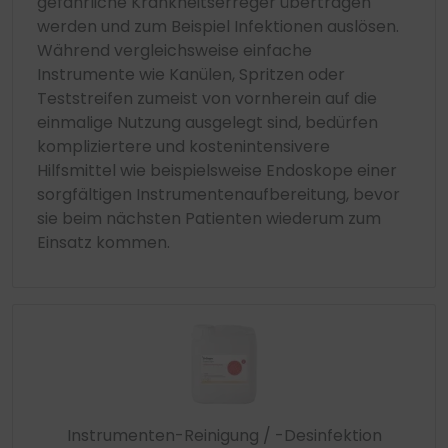
gefährliche Krankheitserreger übertragen
werden und zum Beispiel Infektionen auslösen.
Während vergleichsweise einfache
Instrumente wie Kanülen, Spritzen oder
Teststreifen zumeist von vornherein auf die
einmalige Nutzung ausgelegt sind, bedürfen
kompliziertere und kostenintensivere
Hilfsmittel wie beispielsweise Endoskope einer
sorgfältigen Instrumentenaufbereitung, bevor
sie beim nächsten Patienten wiederum zum
Einsatz kommen.
Instrumenten-Reinigung / -Desinfektion