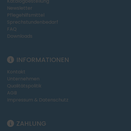
Katalogbestellung
Newsletter
Pflegehilfsmittel
Sprechstundenbedarf
FAQ
Downloads
INFORMATIONEN
Kontakt
Unternehmen
Qualitätspolitik
AGB
Impressum & Datenschutz
ZAHLUNG