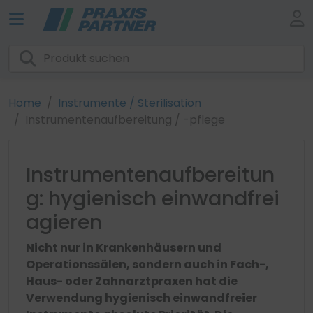
Home
Instrumente / Sterilisation
Instrumentenaufbereitung / -pflege
Instrumentenaufbereitun
g: hygienisch einwandfrei
agieren
Nicht nur in Krankenhäusern und
Operationssälen, sondern auch in Fach-,
Haus- oder Zahnarztpraxen hat die
Verwendung hygienisch einwandfreier