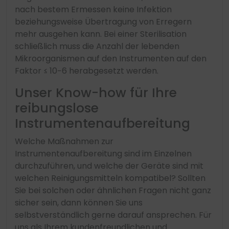
nach bestem Ermessen keine Infektion
beziehungsweise Übertragung von Erregern
mehr ausgehen kann. Bei einer Sterilisation
schließlich muss die Anzahl der lebenden
Mikroorganismen auf den Instrumenten auf den
Faktor ≤ 10−6 herabgesetzt werden.
Unser Know-how für Ihre
reibungslose
Instrumentenaufbereitung
Welche Maßnahmen zur
Instrumentenaufbereitung sind im Einzelnen
durchzuführen, und welche der Geräte sind mit
welchen Reinigungsmitteln kompatibel? Sollten
Sie bei solchen oder ähnlichen Fragen nicht ganz
sicher sein, dann können Sie uns
selbstverständlich gerne darauf ansprechen. Für
uns als Ihrem kundenfreundlichen und