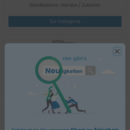
Sterilisations-Geräte / Zubehör
Zur Kategorie
Hier gibt’s
Sterilisations-Verbrauchsmaterial
Zur Kategorie