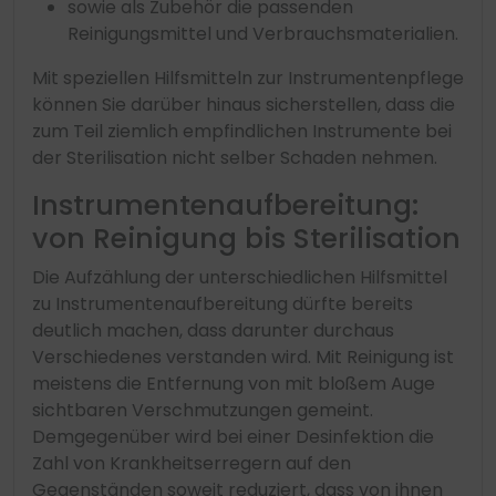
sowie als Zubehör die passenden
Reinigungsmittel und Verbrauchsmaterialien.
Mit speziellen Hilfsmitteln zur Instrumentenpflege
können Sie darüber hinaus sicherstellen, dass die
zum Teil ziemlich empfindlichen Instrumente bei
der Sterilisation nicht selber Schaden nehmen.
Instrumentenaufbereitung:
von Reinigung bis Sterilisation
Die Aufzählung der unterschiedlichen Hilfsmittel
zu Instrumentenaufbereitung dürfte bereits
deutlich machen, dass darunter durchaus
Verschiedenes verstanden wird. Mit Reinigung ist
meistens die Entfernung von mit bloßem Auge
sichtbaren Verschmutzungen gemeint.
Demgegenüber wird bei einer Desinfektion die
Zahl von Krankheitserregern auf den
Gegenständen soweit reduziert, dass von ihnen