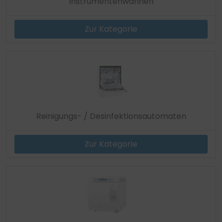
Instrumentenwannen
Zur Kategorie
Reinigungs- / Desinfektionsautomaten
Zur Kategorie