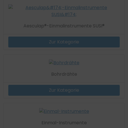
Aesculap®-Einmalinstrumente SUSI®
Zur Kategorie
Bohrdrähte
Zur Kategorie
Einmal-Instrumente