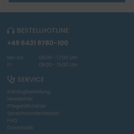
BESTELLHOTLINE
+49 6431 9780-100
Mo-Do
08:00 - 17:00 Uhr
Fr
08:00 - 15:00 Uhr
SERVICE
Katalogbestellung
Newsletter
Pflegehilfsmittel
Sprechstundenbedarf
FAQ
Downloads