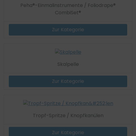
Peha®-Einmalinstrumente / Foliodrape®
CombiSet®
Zur Kategorie
Skalpelle
Zur Kategorie
Tropf-Spritze / Knopfkanülen
Zur Kategorie