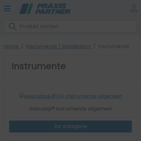
Home
Instrumente / Sterilisation
Instrumente
Instrumente
Aesculap® Instrumente allgemein
Zur Kategorie