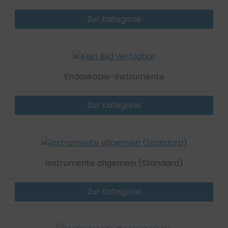
Zur Kategorie
Endoskopie-Instrumente
Zur Kategorie
Instrumente allgemein (Standard)
Zur Kategorie