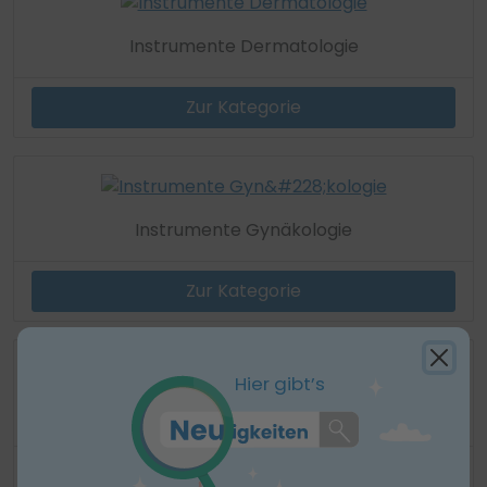
Instrumente Dermatologie
Zur Kategorie
Instrumente Gynäkologie
Zur Kategorie
Hier gibt’s
Instrumente HNO
Zur Kategorie