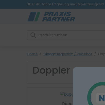
Über 40 Jahre Erfahrung und Zuverlässigkeit!
Home
Diagnosegeräte / Zubehör
Dop
Doppler
Doppler