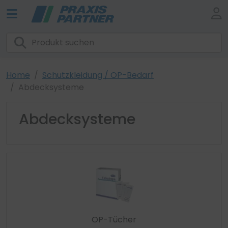
Home
Schutzkleidung / OP-Bedarf
Abdecksysteme
Abdecksysteme
OP-Tücher